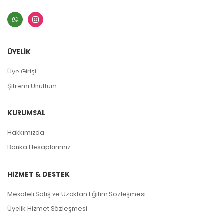
ÜYELİK
Üye Girişi
Şifremi Unuttum
KURUMSAL
Hakkımızda
Banka Hesaplarımız
HİZMET & DESTEK
Mesafeli Satış ve Uzaktan Eğitim Sözleşmesi
Üyelik Hizmet Sözleşmesi