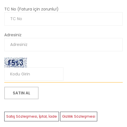
TC No (Fatura için zorunlu!)
Adresiniz
SATIN AL
Satış Sözleşmesi, İptal, İade
Gizlilik Sözleşmesi