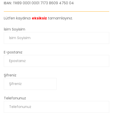
IBAN: TR89 0001 0001 7173 8609 4750 04
Lütfen kaydınızı
eksiksiz
tamamlayınız.
İsim Soyisim
E-postanız
Şifreniz
Telefonunuz