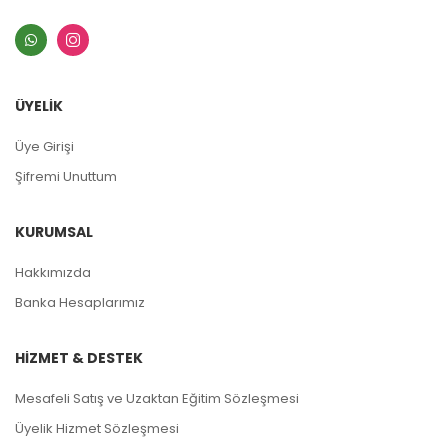
ÜYELİK
Üye Girişi
Şifremi Unuttum
KURUMSAL
Hakkımızda
Banka Hesaplarımız
HİZMET & DESTEK
Mesafeli Satış ve Uzaktan Eğitim Sözleşmesi
Üyelik Hizmet Sözleşmesi