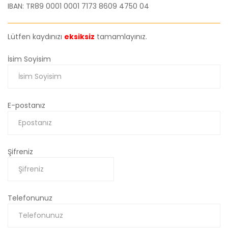
IBAN: TR89 0001 0001 7173 8609 4750 04
Lütfen kaydınızı
eksiksiz
tamamlayınız.
İsim Soyisim
E-postanız
Şifreniz
Telefonunuz