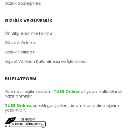
Gizlilik Sözleşmesi
GİZLİLİK VE GÜVENLİK
Ön Bilgilendirme Formu
Güvenli Ödeme
Gizlilik Politikası
Kişisel Verilerin Kullanılması ve İşlenmesi
BU PLATFORM
Yeni nesil eğitim sistemi
TUES Online
alt yapısı kullanılarak
hazırlanmıştır.
TUES Online
; sürekli geliştirilen, dinamik bir online eğitim
yazılımıdır.