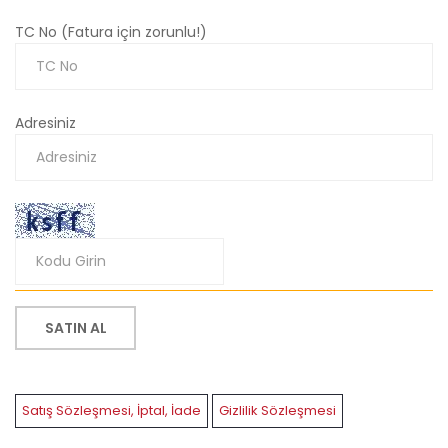
TC No (Fatura için zorunlu!)
Adresiniz
SATIN AL
Satış Sözleşmesi, İptal, İade
Gizlilik Sözleşmesi