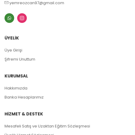
yemreozcan97@gmail.com
ÜYELİK
Üye Girişi
Şifremi Unuttum
KURUMSAL
Hakkımızda
Banka Hesaplarımız
HİZMET & DESTEK
Mesafeli Satış ve Uzaktan Eğitim Sözleşmesi