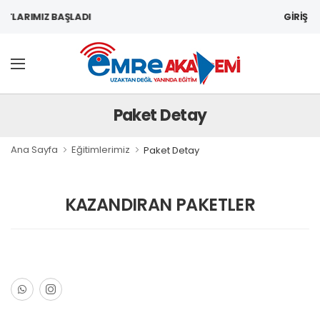
GİRİŞ
ARIMIZ BAŞLADI
Paket Detay
Ana Sayfa
Eğitimlerimiz
Paket Detay
KAZANDIRAN PAKETLER